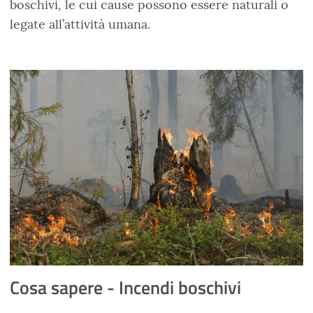
boschivi, le cui cause possono essere naturali o
legate all’attività umana.
Rischio incendi boschivi
Cosa sapere - Incendi boschivi