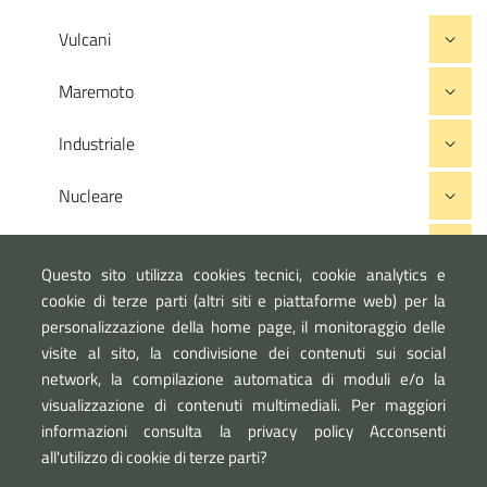
Vulcani
Maremoto
Industriale
Nucleare
Grandi dighe
Questo sito utilizza cookies tecnici, cookie analytics e
cookie di terze parti (altri siti e piattaforme web) per la
personalizzazione della home page, il monitoraggio delle
visite al sito, la condivisione dei contenuti sui social
network, la compilazione automatica di moduli e/o la
visualizzazione di contenuti multimediali. Per maggiori
informazioni consulta la privacy policy Acconsenti
all'utilizzo di cookie di terze parti?