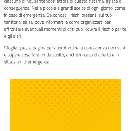
ciascuno di noi, sentendosi attore di questo sistema, agisce di
conseguenza. Nelle piccole e grandi scelte di ogni giorno, come
in caso di emergenza. Se conosci i rischi presenti sul tuo
territorio, se sai dove informarti e come organizzarti per
affrontare eventuali momenti di crisi puoi ridurre il rischio per te
e gli altri.
Sfoglia queste pagine per approfondire la conoscenza dei rischi
e sapere cosa fare fin da subito, anche in caso di allerta e in
situazioni di emergenza.